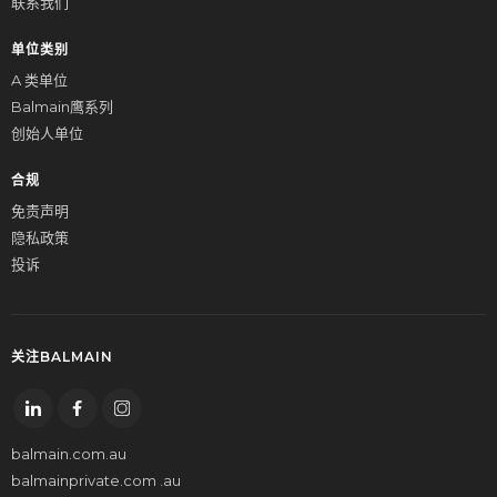
联系我们
单位类别
A 类单位
Balmain鹰系列
创始人单位
合规
免责声明
隐私政策
投诉
关注BALMAIN
balmain.com.au
balmainprivate.com .au