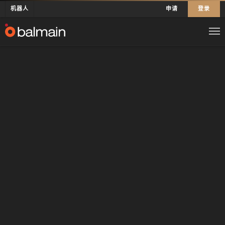
机器人
申请
登录