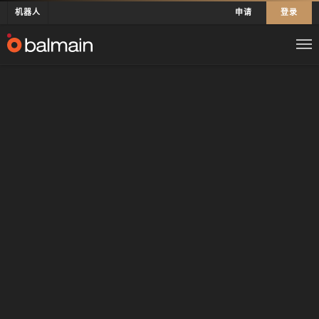
机器人
申请
登录