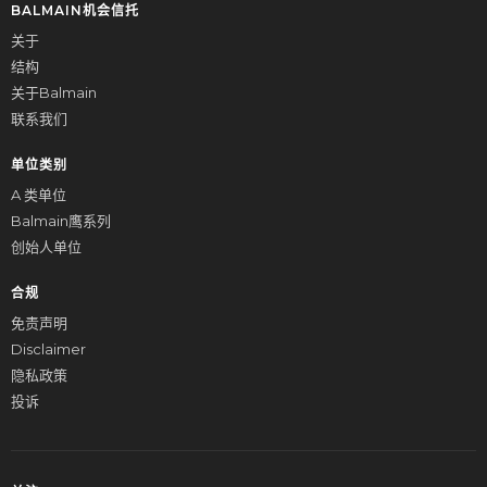
BALMAIN机会信托
关于
结构
关于Balmain
联系我们
单位类别
A 类单位
Balmain鹰系列
创始人单位
合规
免责声明
Disclaimer
隐私政策
投诉