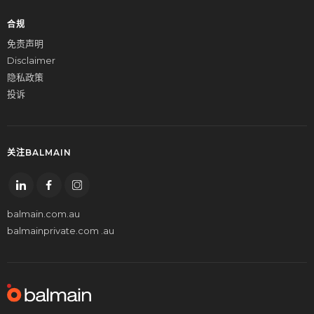
合规
免责声明
Disclaimer
隐私政策
投诉
关注BALMAIN
balmain.com.au
balmainprivate.com .au