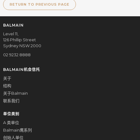
RETURN TO PREVIOUS PAGE
BALMAIN
Level 11,
126 Phillip Street
Sydney NSW 2000
02 9232 8888
BALMAIN机会信托
关于
结构
关于Balmain
联系我们
单位类别
A 类单位
Balmain鹰系列
创始人单位