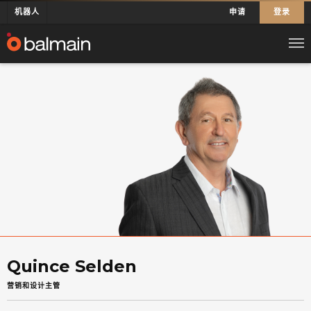
机器人
申请
登录
Quince Selden
营销和设计主管