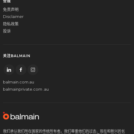
合规
免责声明
Disclaimer
隐私政策
投诉
关注BALMAIN
balmain.com.au
balmainprivate.com .au
我们承认我们所在国家的传统所有者。我们尊重他们的过去、现在和新兴的长