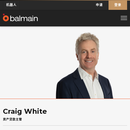
机器人
申请
登录
Craig White
资产贷款主管