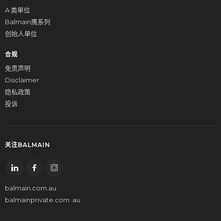
A 类单位
Balmain鹰系列
创始人单位
合规
免责声明
Disclaimer
隐私政策
投诉
关注BALMAIN
balmain.com.au
balmainprivate.com .au