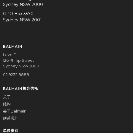
Sydney NSW 2000
GPO Box 3570
Sydney NSW 2001
BALMAIN
Level 11,
126 Phillip Street
Sydney NSW 2000
02 9232 8888
BALMAIN机会信托
关于
结构
关于Balmain
联系我们
单位类别